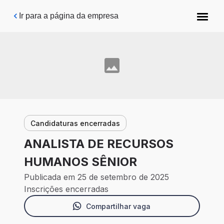
Pular para o conteúdo principal
Ir para a página da empresa
Candidaturas encerradas
ANALISTA DE RECURSOS
HUMANOS SÊNIOR
Publicada em 25 de setembro de 2025
Inscrições encerradas
Compartilhar vaga