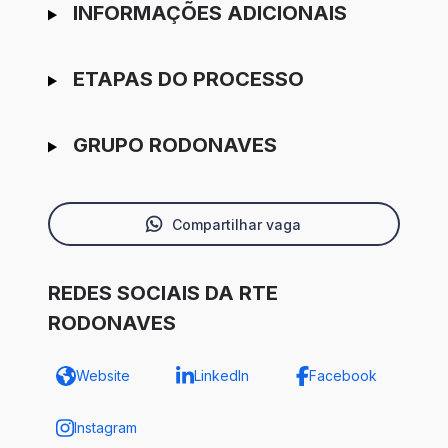
INFORMAÇÕES ADICIONAIS
ETAPAS DO PROCESSO
GRUPO RODONAVES
Compartilhar vaga
REDES SOCIAIS DA RTE
RODONAVES
Website
LinkedIn
Facebook
Instagram