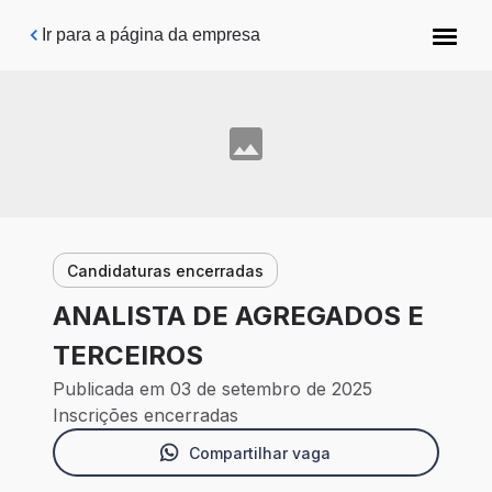
Pular para o conteúdo principal
Ir para a página da empresa
Candidaturas encerradas
ANALISTA DE AGREGADOS E
TERCEIROS
Publicada em 03 de setembro de 2025
Inscrições encerradas
Compartilhar vaga