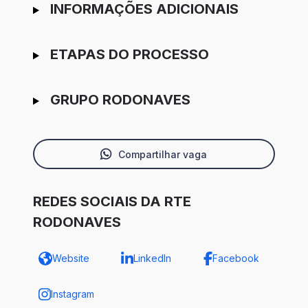
INFORMAÇÕES ADICIONAIS
ETAPAS DO PROCESSO
GRUPO RODONAVES
Compartilhar vaga
REDES SOCIAIS DA RTE
RODONAVES
Website
LinkedIn
Facebook
Instagram