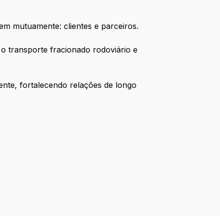
em mutuamente: clientes e parceiros.
o transporte fracionado rodoviário e
nte, fortalecendo relações de longo