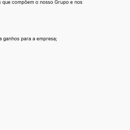
sas que compõem o nosso Grupo e nos
aga ganhos para a empresa;