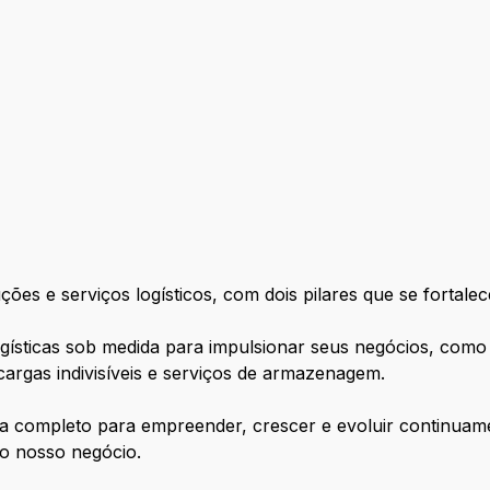
es e serviços logísticos, com dois pilares que se fortalec
gísticas sob medida para impulsionar seus negócios, como 
 cargas indivisíveis e serviços de armazenagem.
a completo para empreender, crescer e evoluir continuame
o nosso negócio.