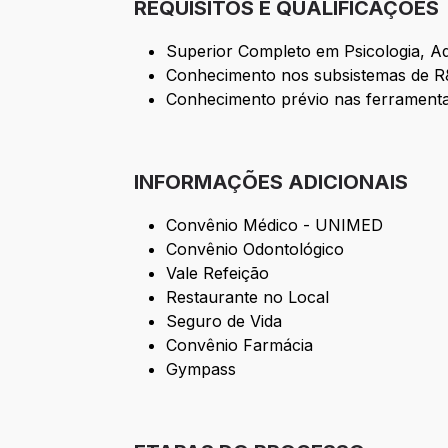
REQUISITOS E QUALIFICAÇÕES
Superior Completo em Psicologia, A
Conhecimento nos subsistemas de R
Conhecimento prévio nas ferramenta
INFORMAÇÕES ADICIONAIS
Convênio Médico - UNIMED
Convênio Odontológico
Vale Refeição
Restaurante no Local
Seguro de Vida
Convênio Farmácia
Gympass