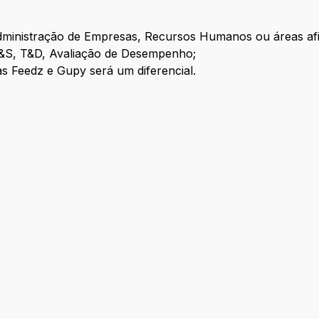
dministração de Empresas, Recursos Humanos ou áreas afi
&S, T&D, Avaliação de Desempenho;
s Feedz e Gupy será um diferencial.