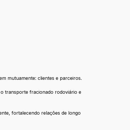
em mutuamente: clientes e parceiros.
o transporte fracionado rodoviário e
nte, fortalecendo relações de longo