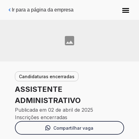
Pular para o conteúdo principal
Ir para a página da empresa
Candidaturas encerradas
ASSISTENTE
ADMINISTRATIVO
Publicada em 02 de abril de 2025
Inscrições encerradas
Compartilhar vaga