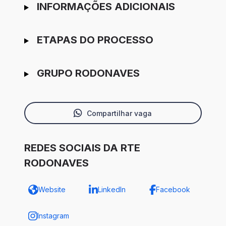
INFORMAÇÕES ADICIONAIS
ETAPAS DO PROCESSO
GRUPO RODONAVES
Compartilhar vaga
REDES SOCIAIS DA RTE
RODONAVES
Website
LinkedIn
Facebook
Instagram