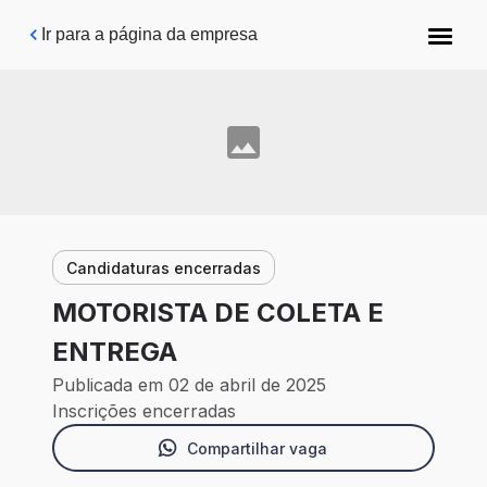
Pular para o conteúdo principal
Ir para a página da empresa
Candidaturas encerradas
MOTORISTA DE COLETA E
ENTREGA
Publicada em 02 de abril de 2025
Inscrições encerradas
Compartilhar vaga