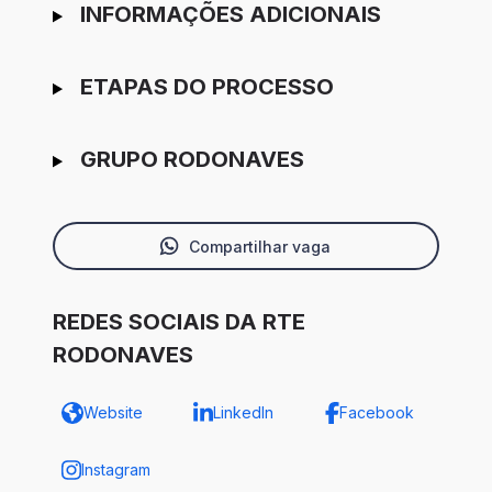
INFORMAÇÕES ADICIONAIS
ETAPAS DO PROCESSO
GRUPO RODONAVES
Compartilhar vaga
REDES SOCIAIS DA RTE
RODONAVES
Website
LinkedIn
Facebook
Instagram