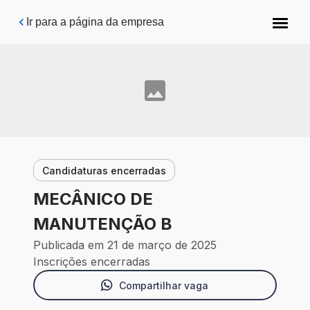
Pular para o conteúdo principal
Ir para a página da empresa
Candidaturas encerradas
MECÂNICO DE
MANUTENÇÃO B
Publicada em 21 de março de 2025
Inscrições encerradas
Compartilhar vaga