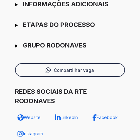
INFORMAÇÕES ADICIONAIS
ETAPAS DO PROCESSO
GRUPO RODONAVES
Compartilhar vaga
REDES SOCIAIS DA RTE
RODONAVES
Website
LinkedIn
Facebook
Instagram