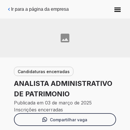
Pular para o conteúdo principal
Ir para a página da empresa
Candidaturas encerradas
ANALISTA ADMINISTRATIVO
DE PATRIMONIO
Publicada em 03 de março de 2025
Inscrições encerradas
Compartilhar vaga