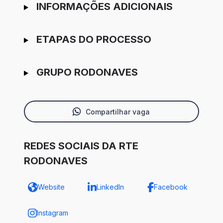
INFORMAÇÕES ADICIONAIS
ETAPAS DO PROCESSO
GRUPO RODONAVES
Compartilhar vaga
REDES SOCIAIS DA RTE
RODONAVES
Website
LinkedIn
Facebook
Instagram