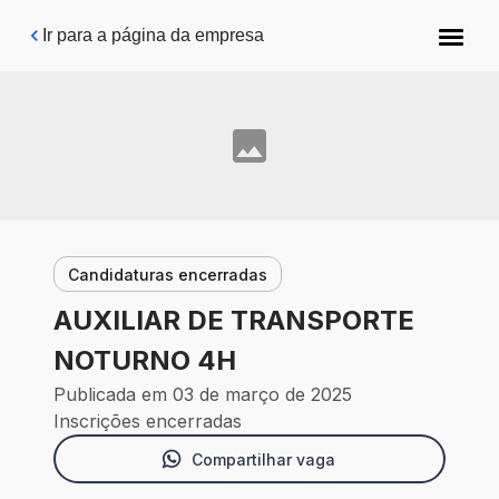
Pular para o conteúdo principal
Ir para a página da empresa
Candidaturas encerradas
AUXILIAR DE TRANSPORTE
NOTURNO 4H
Publicada em 03 de março de 2025
Inscrições encerradas
Compartilhar vaga