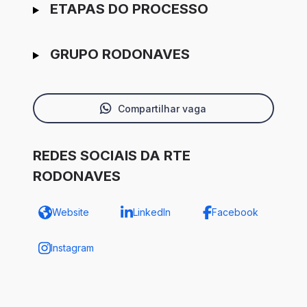
ETAPAS DO PROCESSO
GRUPO RODONAVES
Compartilhar vaga
REDES SOCIAIS DA RTE
RODONAVES
Website
LinkedIn
Facebook
Instagram