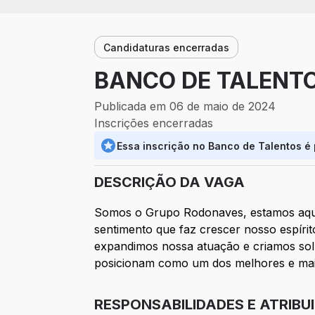
Candidaturas encerradas
BANCO DE TALENT
Publicada em 06 de maio de 2024
Inscrições encerradas
Essa inscrição no Banco de Talentos é
DESCRIÇÃO DA VAGA
Somos o Grupo Rodonaves, estamos aqui
sentimento que faz crescer nosso espír
expandimos nossa atuação e criamos sol
posicionam como um dos melhores e maior
RESPONSABILIDADES E ATRIBU