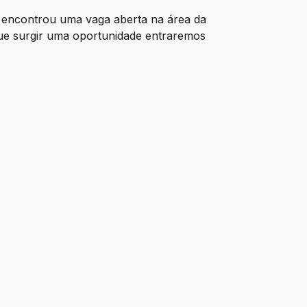
o encontrou uma vaga aberta na área da
 que surgir uma oportunidade entraremos