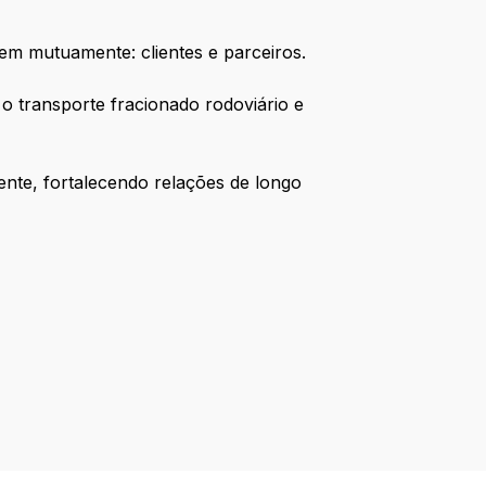
em mutuamente: clientes e parceiros.
o transporte fracionado rodoviário e
nte, fortalecendo relações de longo