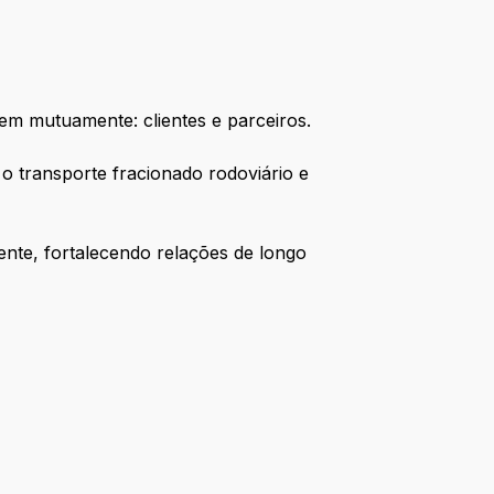
em mutuamente: clientes e parceiros.
o transporte fracionado rodoviário e
nte, fortalecendo relações de longo