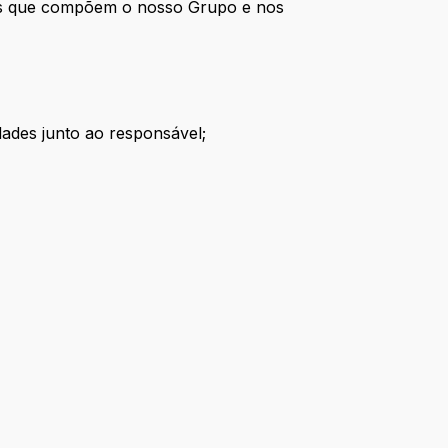
sas que compõem o nosso Grupo e nos
ades junto ao responsável;